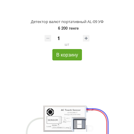
Детектор валют портативный AL-09 УФ
6 200 тенге
шт
В корзину