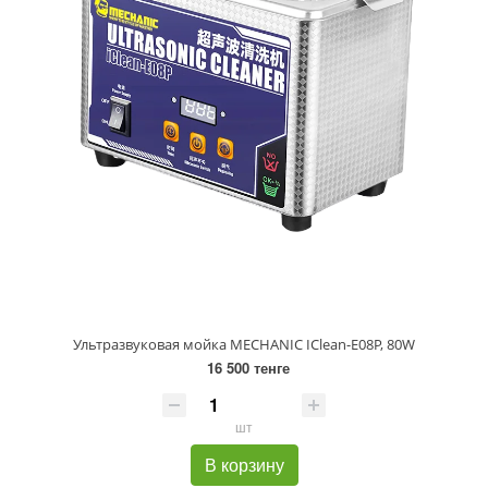
Ультразвуковая мойка MECHANIC IClean-E08P, 80W
16 500 тенге
шт
В корзину