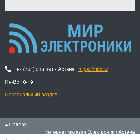
+7 (701) 518 4917 Астана
https://mbc.kz
Пн-Вс 10-19
Персональный раздел
Наверх
Интернет магазин Электроники Астана