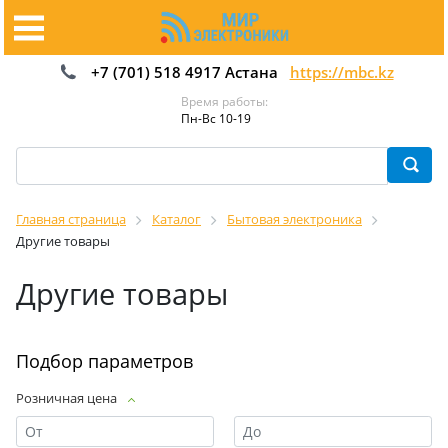
+7 (701) 518 4917 Астана
https://mbc.kz
Время работы:
Пн-Вс 10-19
Главная страница
Каталог
Бытовая электроника
Другие товары
Другие товары
Подбор параметров
Розничная цена