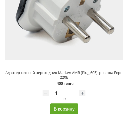
Адаптер сетевой переходник Marken AMB (Plug 605), розетка Евро
220В
400 тенге
шт
В корзину