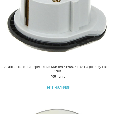
Адаптер сетевой переходник Marken KT605, KT168 на розетку Евро
220В
400 тенге
Нет в наличии