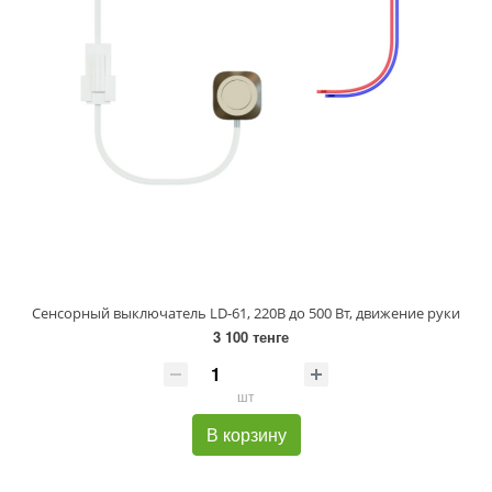
Сенсорный выключатель LD-61, 220В до 500 Вт, движение руки
3 100 тенге
шт
В корзину