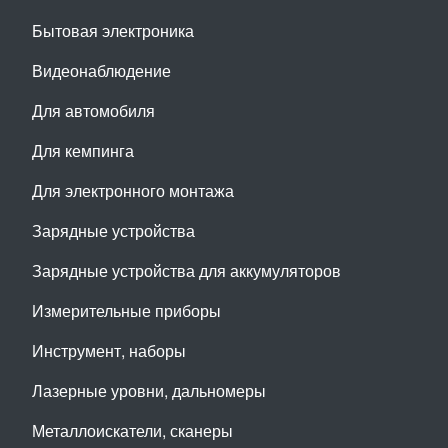
Бытовая электроника
Видеонаблюдение
Для автомобиля
Для кемпинга
Для электронного монтажа
Зарядные устройства
Зарядные устройства для аккумуляторов
Измерительные приборы
Инструмент, наборы
Лазерные уровни, дальномеры
Металлоискатели, сканеры