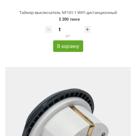
Таймер-выключатель NF101-1 WIFI дистанционный
2 200 тенге
шт
В корзину