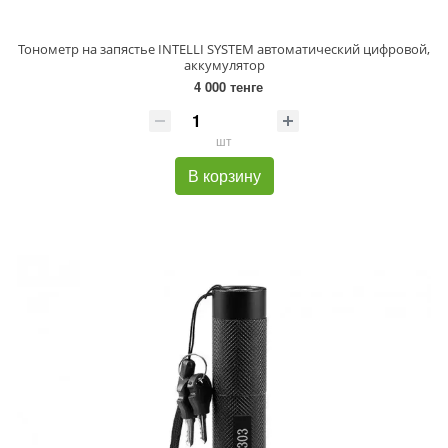
Тонометр на запястье INTELLI SYSTEM автоматический цифровой,
аккумулятор
4 000 тенге
шт
В корзину