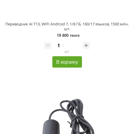
Переводчик AI T13, WIFI Android 7, 1/8 ГБ, 160/17 языков, 1500 мАч,
шт.
19 800 тенге
шт
В корзину