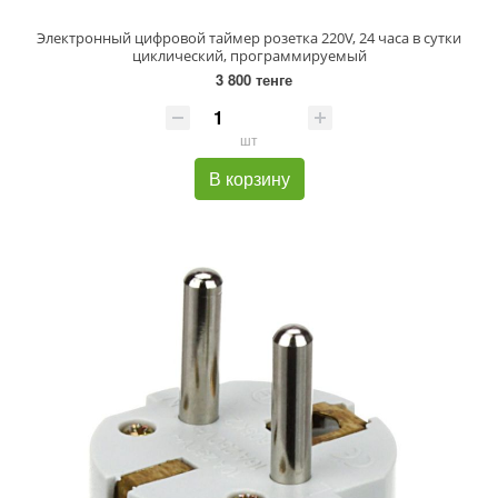
Электронный цифровой таймер розетка 220V, 24 часа в сутки
циклический, программируемый
3 800 тенге
шт
В корзину