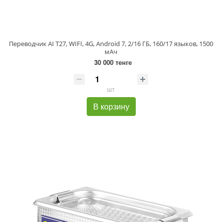
Переводчик AI T27, WIFI, 4G, Android 7, 2/16 ГБ, 160/17 языков, 1500
мАч
30 000 тенге
шт
В корзину