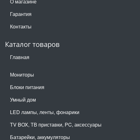
О магазине
Гарантия
Контакты
Каталог товаров
Главная
Мониторы
Блоки питания
Умный дом
LED лампы, ленты, фонарики
TV BOX, ТВ приставки, PC, аксессуары
Батарейки, аккумуляторы