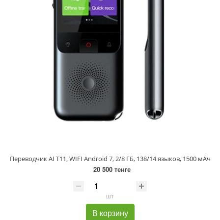
Переводчик AI T11, WIFI Android 7, 2/8 ГБ, 138/14 языков, 1500 мАч
20 500 тенге
шт
В корзину