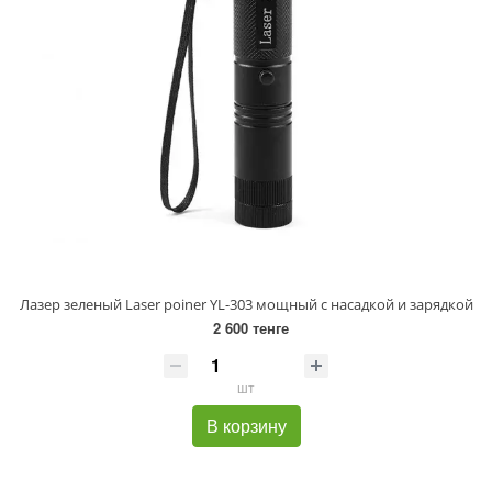
Лазер зеленый Laser poiner YL-303 мощный с насадкой и зарядкой
2 600 тенге
шт
В корзину