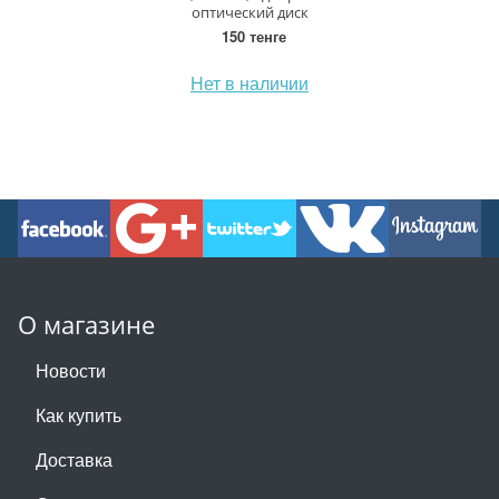
оптический диск
150 тенге
Нет в наличии
О магазине
Новости
Как купить
Доставка