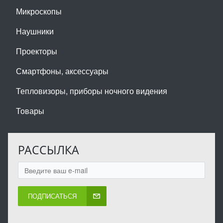
Микроскопы
Наушники
Проекторы
Смартфоны, аксессуары
Тепловизоры, приборы ночного видения
Товары
РАССЫЛКА
ПОДПИСАТЬСЯ