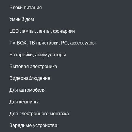
Блоки питания
Умный дом
LED лампы, ленты, фонарики
TV BOX, ТВ приставки, PC, аксессуары
Батарейки, аккумуляторы
Бытовая электроника
Видеонаблюдение
Для автомобиля
Для кемпинга
Для электронного монтажа
Зарядные устройства