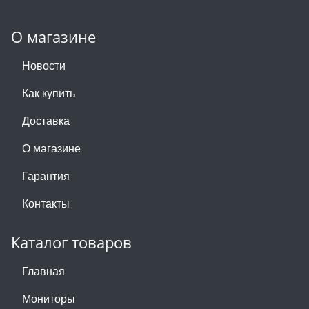
О магазине
Новости
Как купить
Доставка
О магазине
Гарантия
Контакты
Каталог товаров
Главная
Мониторы