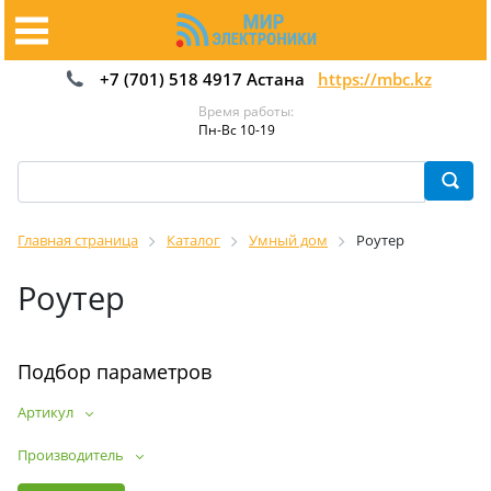
+7 (701) 518 4917 Астана
https://mbc.kz
Время работы:
Пн-Вс 10-19
Главная страница
Каталог
Умный дом
Роутер
Роутер
Подбор параметров
Артикул
Производитель