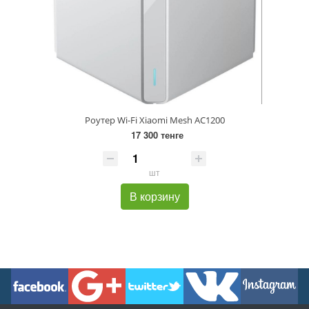
Роутер Wi-Fi Xiaomi Mesh AC1200
17 300 тенге
шт
В корзину