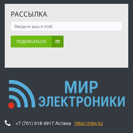
РАССЫЛКА
ПОДПИСАТЬСЯ
+7 (701) 518 4917 Астана
https://mbc.kz