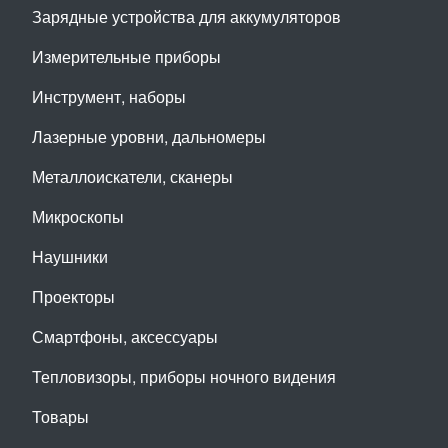
Зарядные устройства для аккумуляторов
Измерительные приборы
Инструмент, наборы
Лазерные уровни, дальномеры
Металлоискатели, сканеры
Микроскопы
Наушники
Проекторы
Смартфоны, аксессуары
Тепловизоры, приборы ночного видения
Товары