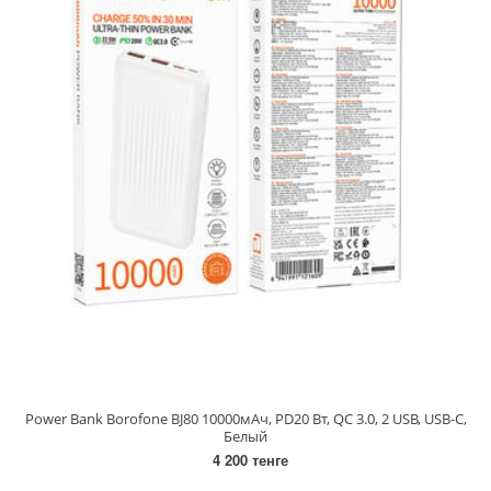
Power Bank Borofone BJ80 10000мАч, PD20 Вт, QC 3.0, 2 USB, USB-C,
Белый
4 200 тенге