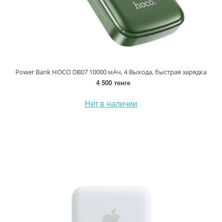
Power Bank HOCO DB07 10000 мАч, 4 Выхода, быстрая зарядка
4 500 тенге
Нет в наличии