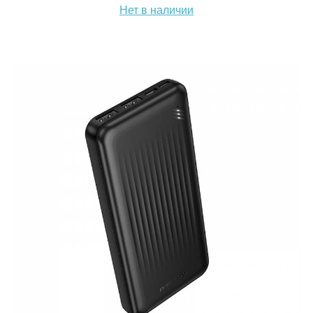
Нет в наличии