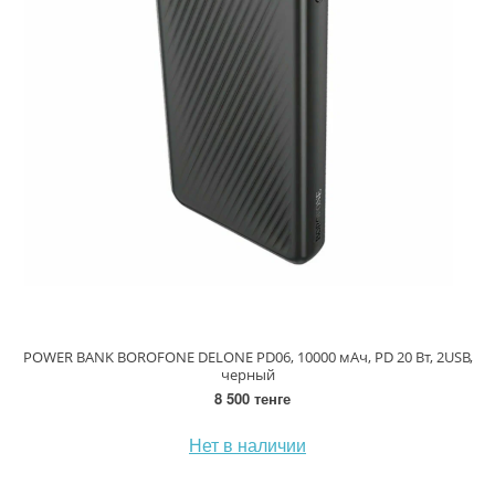
POWER BANK BOROFONE DELONE PD06, 10000 мАч, PD 20 Вт, 2USB,
черный
8 500 тенге
Нет в наличии