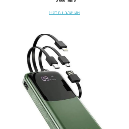
5 000 тенге
Нет в наличии