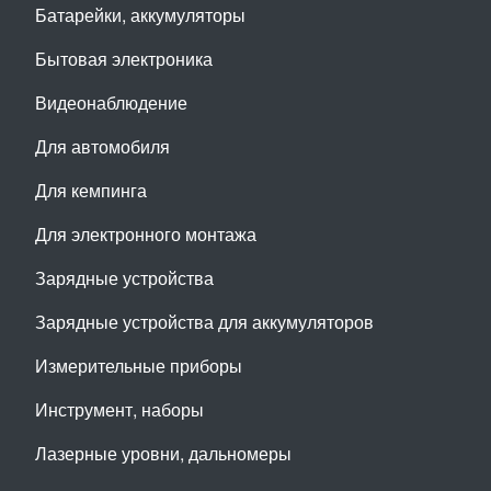
Батарейки, аккумуляторы
Бытовая электроника
Видеонаблюдение
Для автомобиля
Для кемпинга
Для электронного монтажа
Зарядные устройства
Зарядные устройства для аккумуляторов
Измерительные приборы
Инструмент, наборы
Лазерные уровни, дальномеры