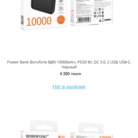
Power Bank Borofone BJ80 10000мАч, PD20 Вт, QC 3.0, 2 USB, USB-C,
Черный
4 200 тенге
Нет в наличии