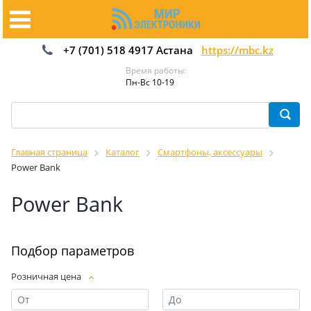
+7 (701) 518 4917 Астана
https://mbc.kz
Время работы:
Пн-Вс 10-19
Главная страница
Каталог
Смартфоны, аксессуары
Power Bank
Power Bank
Подбор параметров
Розничная цена