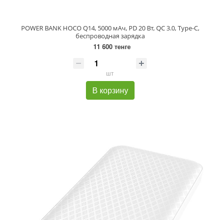
POWER BANK HOCO Q14, 5000 мАч, PD 20 Вт, QC 3.0, Type-C,
беспроводная зарядка
11 600 тенге
шт
В корзину