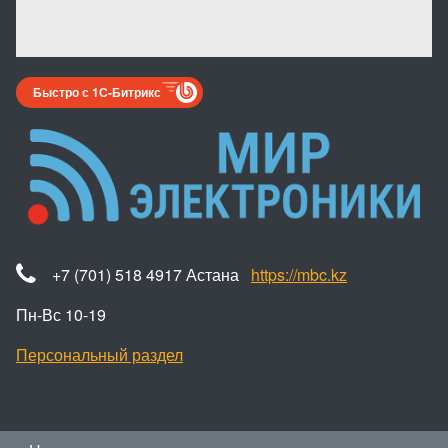
Быстро с 1С-Битрикс
+7 (701) 518 4917 Астана
https://mbc.kz
Пн-Вс 10-19
Персональный раздел