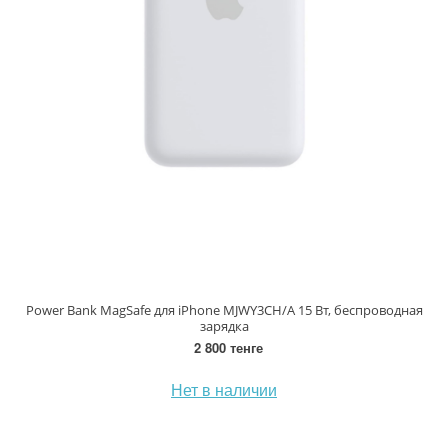
Power Bank MagSafe для iPhone MJWY3CH/A 15 Вт, беспроводная
зарядка
2 800 тенге
Нет в наличии