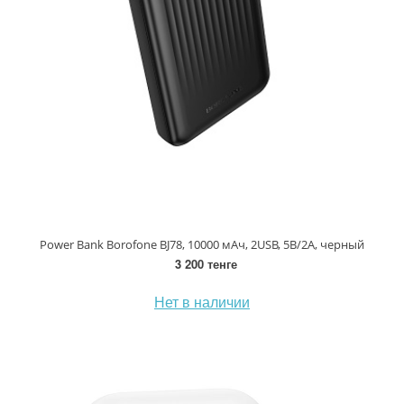
Power Bank Borofone BJ78, 10000 мАч, 2USB, 5B/2A, черный
3 200 тенге
Нет в наличии