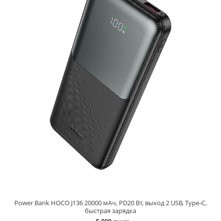
Power Bank HOCO J136 20000 мАч, PD20 Вт, выход 2 USB, Type-C,
быстрая зарядка