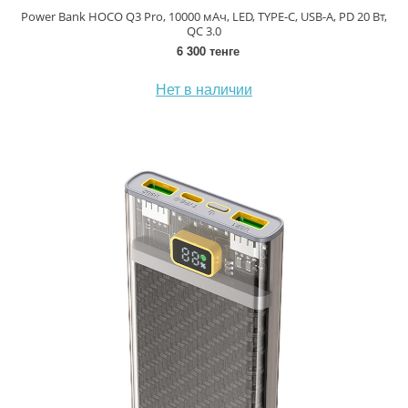
Power Bank HOCO Q3 Pro, 10000 мАч, LED, TYPE-C, USB-A, PD 20 Вт,
QC 3.0
6 300 тенге
Нет в наличии