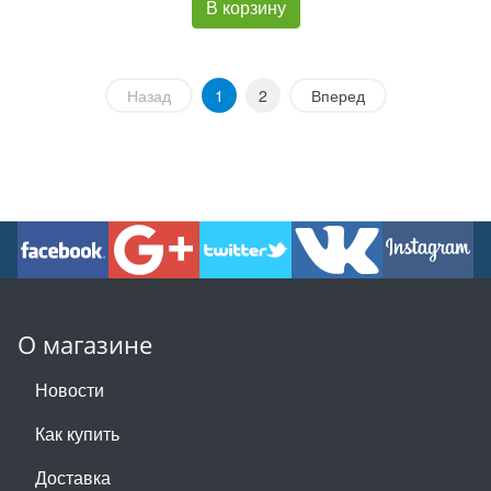
В корзину
Назад
1
2
Вперед
О магазине
Новости
Как купить
Доставка