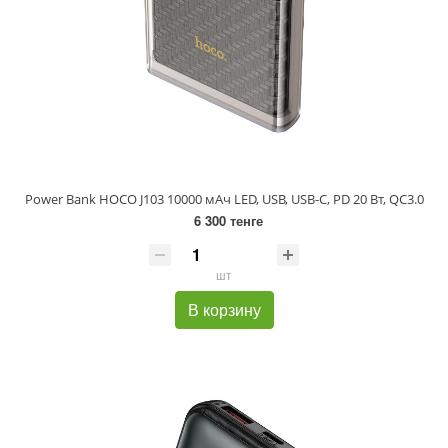
Power Bank HOCO J103 10000 мАч LED, USB, USB-C, PD 20 Вт, QC3.0
6 300 тенге
шт
В корзину