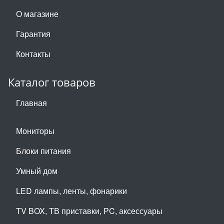
О магазине
Гарантия
Контакты
Каталог товаров
Главная
Мониторы
Блоки питания
Умный дом
LED лампы, ленты, фонарики
TV BOX, ТВ приставки, PC, аксессуары