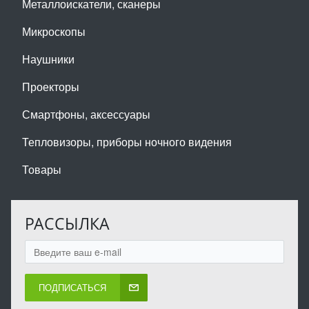
Металлоискатели, сканеры
Микроскопы
Наушники
Проекторы
Смартфоны, аксессуары
Тепловизоры, приборы ночного видения
Товары
РАССЫЛКА
ПОДПИСАТЬСЯ