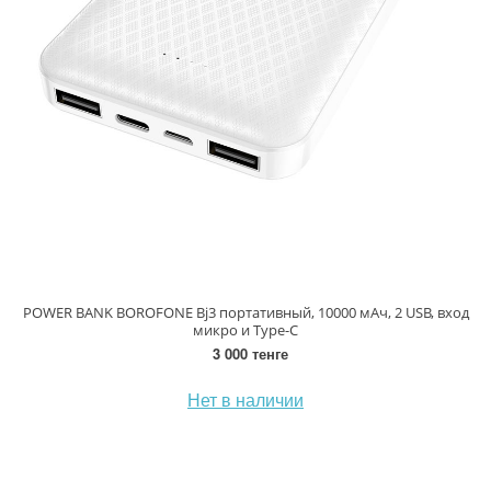
POWER BANK BOROFONE Bj3 портативный, 10000 мАч, 2 USB, вход
микро и Type-C
3 000 тенге
Нет в наличии