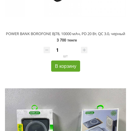
POWER BANK BOROFONE BJ78, 10000 мАч, PD 20 Вт, QC 3.0, черный
3 700 тенге
шт
В корзину