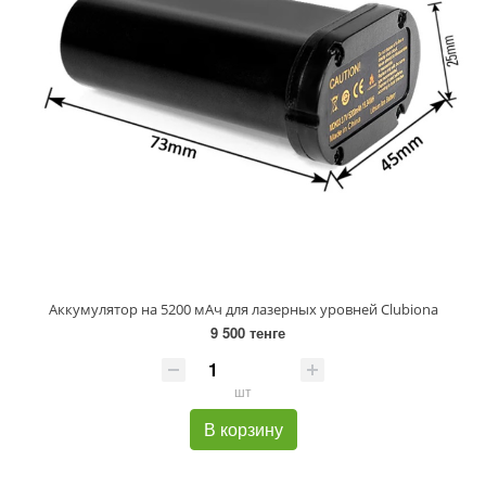
Аккумулятор на 5200 мАч для лазерных уровней Clubiona
9 500 тенге
шт
В корзину