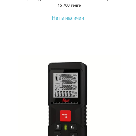
15 700 тенге
Нет в наличии