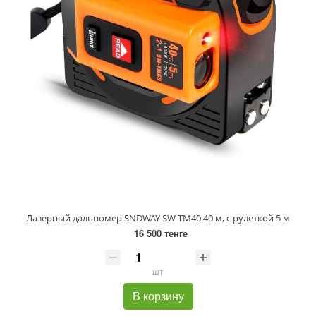
Лазерный дальномер SNDWAY SW-TM40 40 м, с рулеткой 5 м
16 500 тенге
шт
В корзину