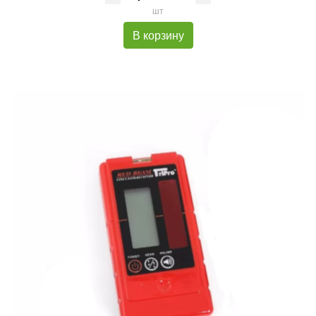
шт
В корзину