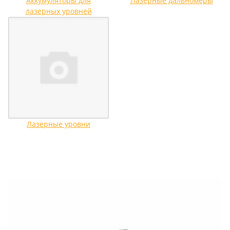
Аккумуляторы для
Лазерные дальномеры
лазерных уровней
Лазерные уровни