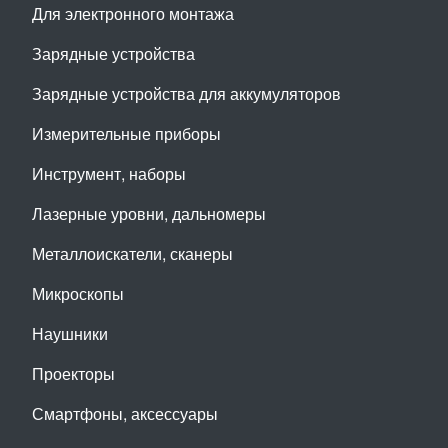
Для электронного монтажа
Зарядные устройства
Зарядные устройства для аккумуляторов
Измерительные приборы
Инструмент, наборы
Лазерные уровни, дальномеры
Металлоискатели, сканеры
Микроскопы
Наушники
Проекторы
Смартфоны, аксессуары