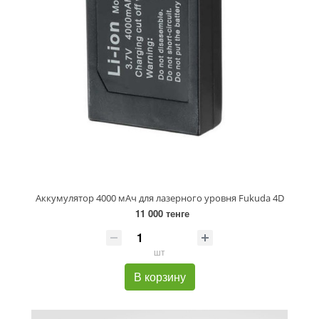
Аккумулятор 4000 мАч для лазерного уровня Fukuda 4D
11 000 тенге
шт
В корзину