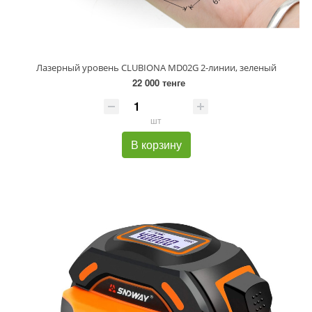
Лазерный уровень CLUBIONA MD02G 2-линии, зеленый
22 000 тенге
шт
В корзину