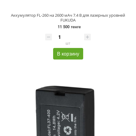
Аккумулятор FL-260 на 2600 мАч 7.4 В для лазерных уровней
FUKUDA
11 500 тенге
шт
В корзину