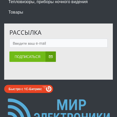
Тепловизоры, приборы ночного видения
Товары
РАССЫЛКА
ПОДПИСАТЬСЯ
Быстро с 1С-Битрикс