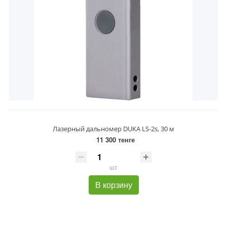
Лазерный дальномер DUKA LS-2s, 30 м
11 300 тенге
шт
В корзину