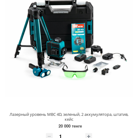
Лазерный уровень MBC 4D, зеленый, 2 аккумулятора, штатив,
кейс
20 000 тенге