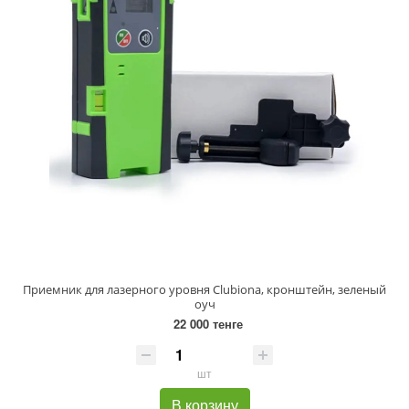
Приемник для лазерного уровня Clubiona, кронштейн, зеленый
оуч
22 000 тенге
шт
В корзину