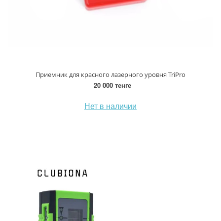
Приемник для красного лазерного уровня TriPro
20 000 тенге
Нет в наличии