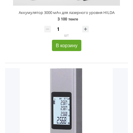
Аккумулятор 3000 мАч для лазерного уровня HILDA
3 100 тенге
шт
В корзину