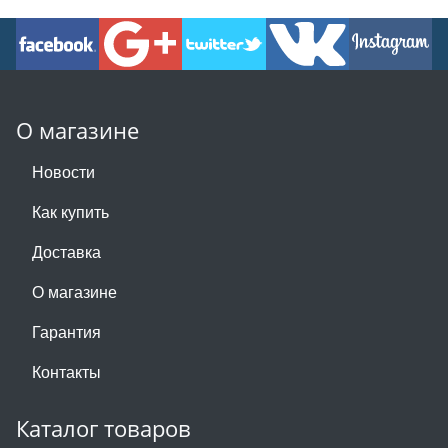
О магазине
Новости
Как купить
Доставка
О магазине
Гарантия
Контакты
Каталог товаров