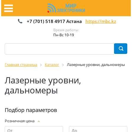
+7 (701) 518 4917 Астана
https://mbc.kz
Время работы:
Пн-Вс 10-19
Главная страница
Каталог
Лазерные уровни, дальномеры
Лазерные уровни,
дальномеры
Подбор параметров
Розничная цена