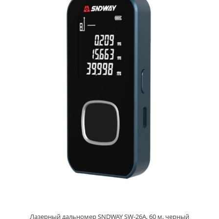
Лазерный дальномер SNDWAY SW-26A, 60 м, черный