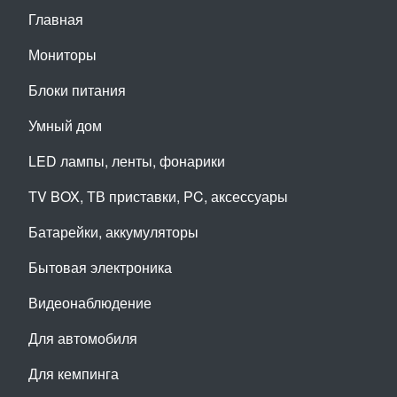
Главная
Мониторы
Блоки питания
Умный дом
LED лампы, ленты, фонарики
TV BOX, ТВ приставки, PC, аксессуары
Батарейки, аккумуляторы
Бытовая электроника
Видеонаблюдение
Для автомобиля
Для кемпинга