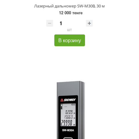
Лазерный дальномер SW-M30B, 30 м
12 000 тенге
шт
В корзину