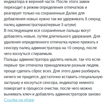
индикатора в верхней части. После этого замок
переходит в режим определения отпечатков и
реагирует только на сохраненные Далее для
добавления новых нужно так же удерживать 5 секунд
палец администратора(первые 3 штуки)
В последующем все сохранённые пальцы могут
добавлять новые, путём длительного удержания. Для
удаления определенного отпечатка нужно прижать к
сенсору палец администратора на 10 секунд, после
чего коснуться стираемым.
Пальцы администратора удалять нельзя, так что если
первые три отпечатка принадлежали разным людям,
проще сделать сброс всех. Для этого даже разбирать
ничего не придется, достаточно вставить специальную
заглушку и коснуться сенсора, индикатор немного
поморгает в процессе очистки, после чего можно
вынимать ключ и добавлять администраторов заново
Ссылка на обзор