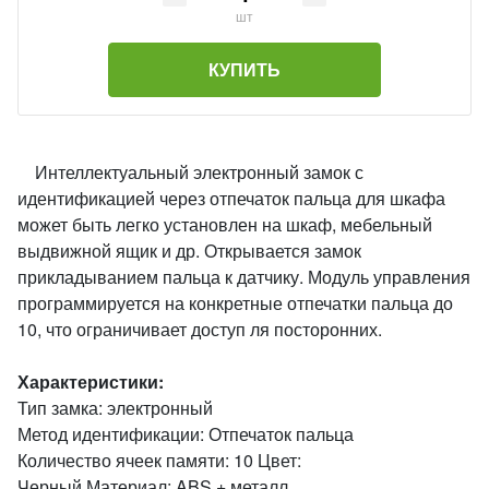
шт
КУПИТЬ
Интеллектуальный электронный замок с
идентификацией через отпечаток пальца для шкафа
может быть легко установлен на шкаф, мебельный
выдвижной ящик и др. Открывается замок
прикладыванием пальца к датчику. Модуль управления
программируется на конкретные отпечатки пальца до
10, что ограничивает доступ ля посторонних.
Характеристики:
Тип замка: электронный
Метод идентификации: Отпечаток пальца
Количество ячеек памяти: 10 Цвет:
Черный Материал: ABS + металл