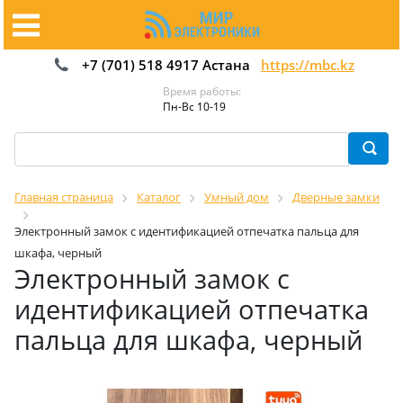
+7 (701) 518 4917 Астана
https://mbc.kz
Время работы:
Пн-Вс 10-19
Главная страница
Каталог
Умный дом
Дверные замки
Электронный замок с идентификацией отпечатка пальца для
шкафа, черный
Электронный замок с
идентификацией отпечатка
пальца для шкафа, черный