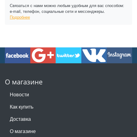
Связаться с нами можно любым удобным для вас способом:
e-mail, телефон, социальные сети и мессенджеры.
Подробнее
О магазине
Новости
Как купить
Доставка
О магазине