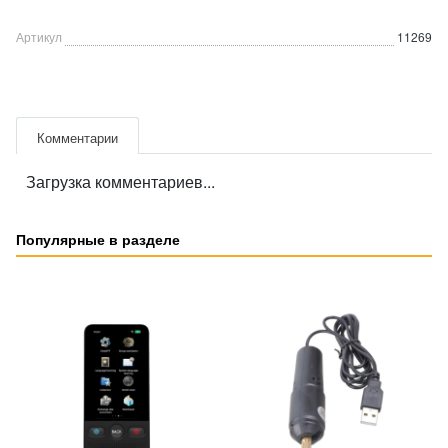
Артикул
11269
Комментарии
Загрузка комментариев...
Популярные в разделе