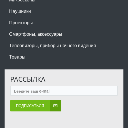
Наушники
Проекторы
Смартфоны, аксессуары
Тепловизоры, приборы ночного видения
Товары
РАССЫЛКА
ПОДПИСАТЬСЯ