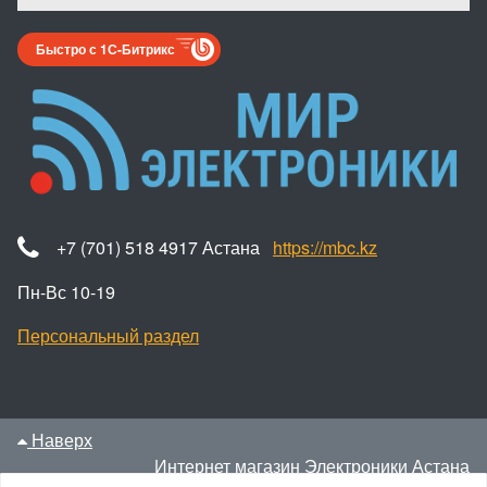
Быстро с 1С-Битрикс
+7 (701) 518 4917 Астана
https://mbc.kz
Пн-Вс 10-19
Персональный раздел
Наверх
Интернет магазин Электроники Астана