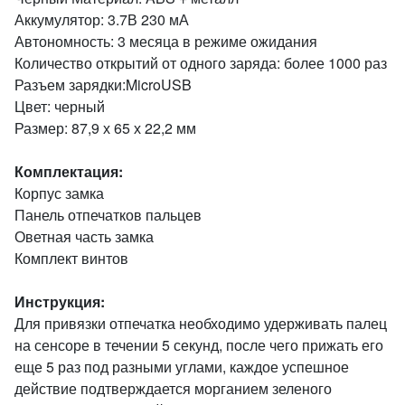
Аккумулятор: 3.7В 230 мА
Автономность: 3 месяца в режиме ожидания
Количество открытий от одного заряда: более 1000 раз
Разъем зарядки:MicroUSB
Цвет: черный
Размер: 87,9 х 65 х 22,2 мм
Комплектация:
Корпус замка
Панель отпечатков пальцев
Оветная часть замка
Комплект винтов
Инструкция:
Для привязки отпечатка необходимо удерживать палец
на сенсоре в течении 5 секунд, после чего прижать его
еще 5 раз под разными углами, каждое успешное
действие подтверждается морганием зеленого