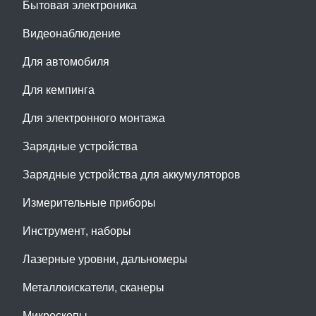
Бытовая электроника
Видеонаблюдение
Для автомобиля
Для кемпинга
Для электронного монтажа
Зарядные устройства
Зарядные устройства для аккумуляторов
Измерительные приборы
Инструмент, наборы
Лазерные уровни, дальномеры
Металлоискатели, сканеры
Микроскопы