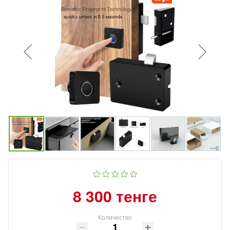
8 300 тенге
Количество