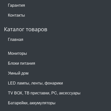
Гарантия
Контакты
Каталог товаров
Главная
Мониторы
Блоки питания
Умный дом
LED лампы, ленты, фонарики
TV BOX, ТВ приставки, PC, аксессуары
Батарейки, аккумуляторы