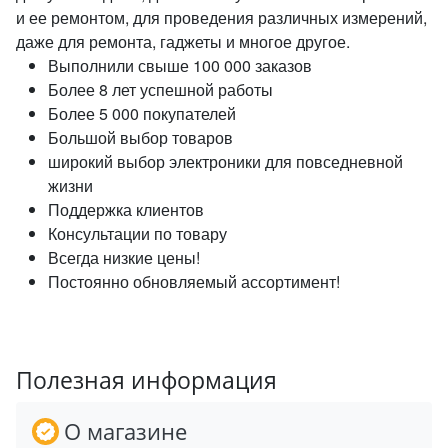
и ее ремонтом, для проведения различных измерений,
даже для ремонта, гаджеты и многое другое.
Выполнили свыше 100 000 заказов
Более 8 лет успешной работы
Более 5 000 покупателей
Большой выбор товаров
широкий выбор электроники для повседневной
жизни
Поддержка клиентов
Консультации по товару
Всегда низкие цены!
Постоянно обновляемый ассортимент!
Полезная информация
О магазине