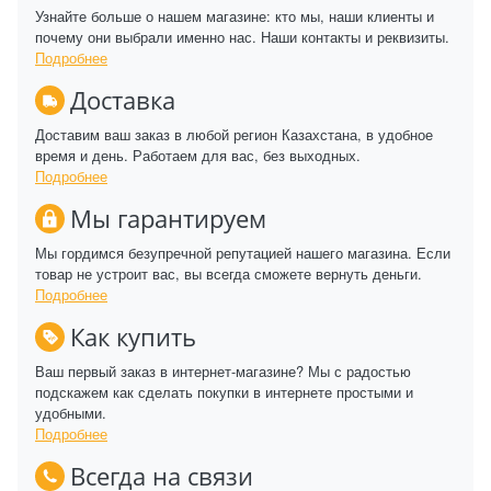
Узнайте больше о нашем магазине: кто мы, наши клиенты и
почему они выбрали именно нас. Наши контакты и реквизиты.
Подробнее
Доставка
Доставим ваш заказ в любой регион Казахстана, в удобное
время и день. Работаем для вас, без выходных.
Подробнее
Мы гарантируем
Мы гордимся безупречной репутацией нашего магазина. Если
товар не устроит вас, вы всегда сможете вернуть деньги.
Подробнее
Как купить
Ваш первый заказ в интернет-магазине? Мы с радостью
подскажем как сделать покупки в интернете простыми и
удобными.
Подробнее
Всегда на связи